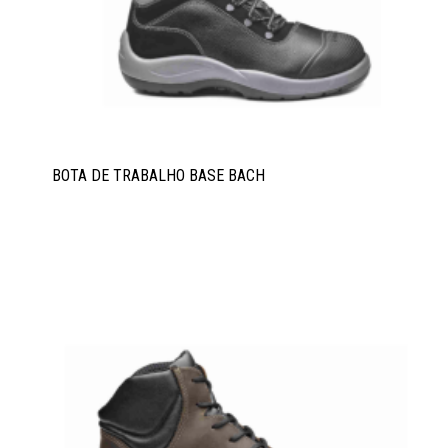
BOTA DE TRABALHO BASE BACH