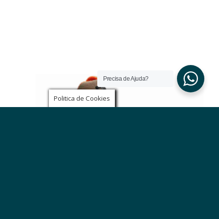
Precisa de Ajuda?
Politica de Cookies
BOTA DE TRABALHO BASE BE-MOON TOP