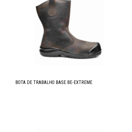
BOTA DE TRABALHO BASE BE-EXTREME