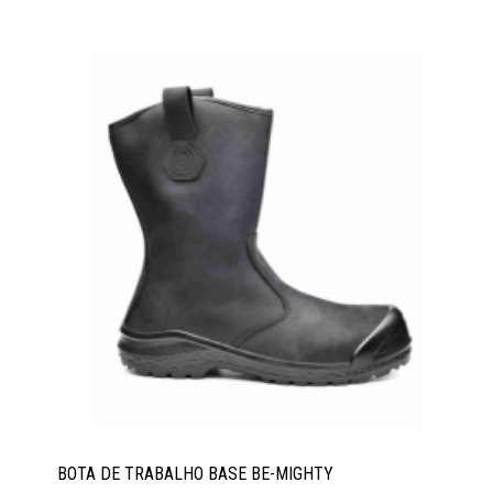
BOTA DE TRABALHO BASE BE-MIGHTY