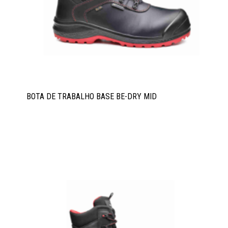
BOTA DE TRABALHO BASE BE-DRY MID