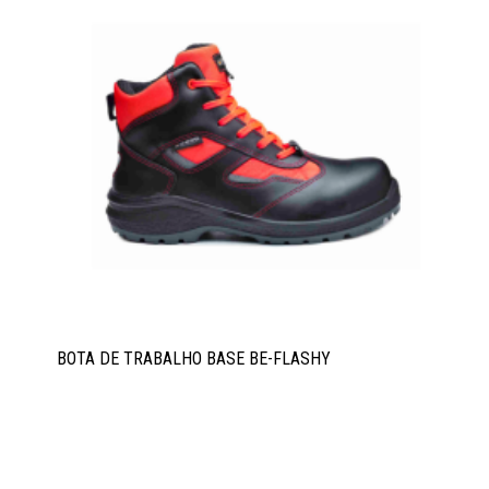
BOTA DE TRABALHO BASE BE-FLASHY