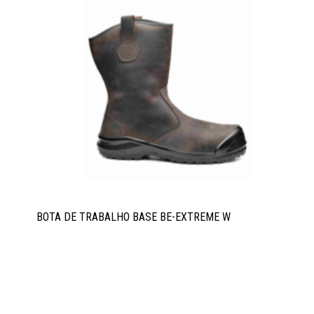
BOTA DE TRABALHO BASE BE-EXTREME W