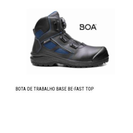
BOTA DE TRABALHO BASE BE-FAST TOP