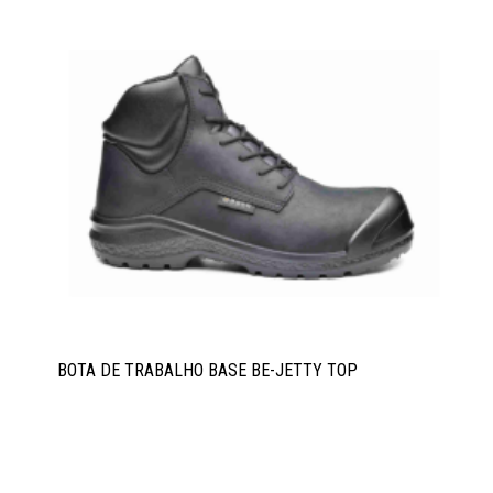
BOTA DE TRABALHO BASE BE-JETTY TOP