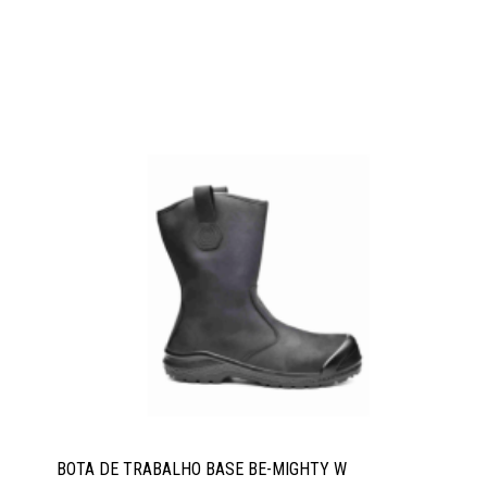
BOTA DE TRABALHO BASE BE-MIGHTY W