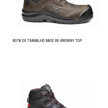
BOTA DE TRABALHO BASE BE-BROWNY TOP