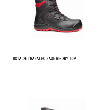
BOTA DE TRABALHO BASE BE-DRY TOP