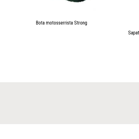
Bota motosserrista Strong
Sapa