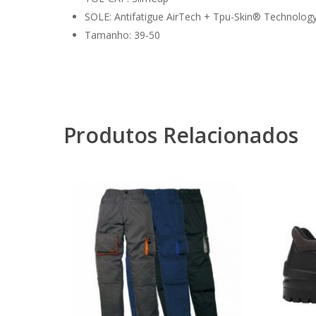
SOLE: Antifatigue AirTech + Tpu-Skin® Technolog
Tamanho: 39-50
Produtos Relacionados