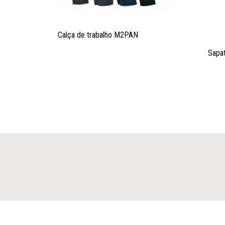
Calça de trabalho M2PAN
Sapa