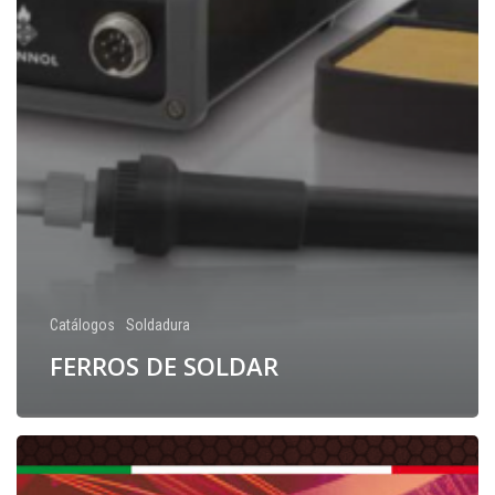
Catálogos
Soldadura
FERROS DE SOLDAR
CONSUMÍVEIS
SOLDADURA