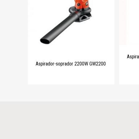
Aspir
Aspirador-soprador 2200W GW2200