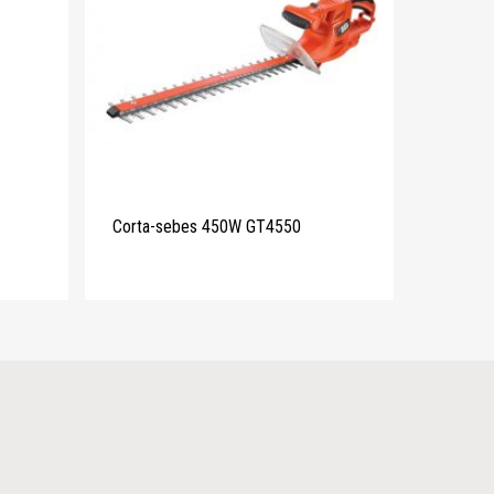
Corta-sebes 450W GT4550