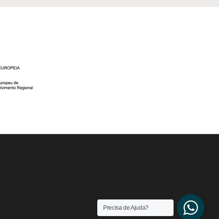
Precisa de Ajuda?