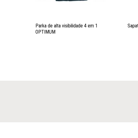
Parka de alta visibilidade 4 em 1
Sapa
OPTIMUM