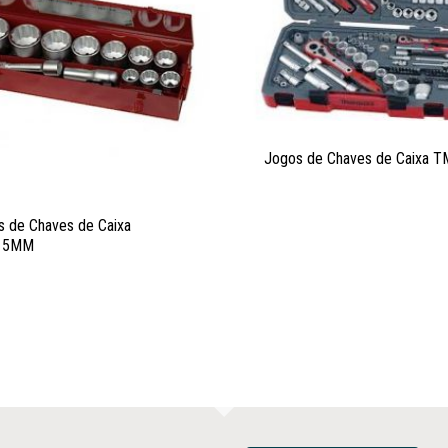
Jogos de Chaves de Caixa 
 de Chaves de Caixa
15MM