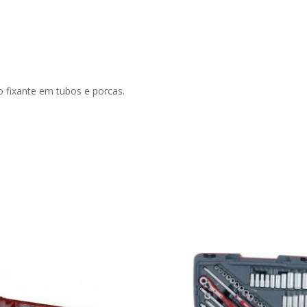
o fixante em tubos e porcas.