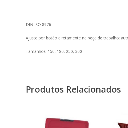
DIN ISO 8976
Ajuste por botão diretamente na peça de trabalho; aut
Tamanhos: 150, 180, 250, 300
Produtos Relacionados