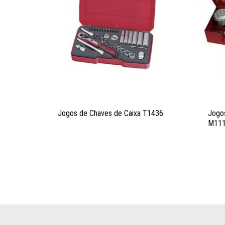
Jogos de Chaves de Caixa T1436
Jogos
M11