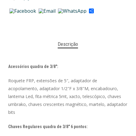
Share
Descrição
Acessórios quadra de 3/8″:
Roquete FRP, extensões de 5″, adaptador de
acopolamento, adaptador 1/2″F x 3/8″M, encabadouro,
lanterna Led, fita métrica 5mt, xacto, telescópico, chaves
umbrako, chaves crescentes magnético, martelo, adaptador
bits
Chaves Regulares quadra de 3/8″ 6 pontos: