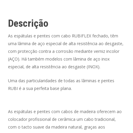
Descrição
As espátulas e pentes com cabo RUBIFLEX fechado, têm
uma lâmina de aço especial de alta resistência ao desgaste,
com protecção contra a corrosão mediante verniz incolor
(AÇO). Há também modelos com lâmina de aço inox
especial, de alta resistência ao desgaste (INOX).
Uma das particularidades de todas as lâminas e pentes
RUBI é a sua perfeita base plana.
As espátulas e pentes com cabos de madeira oferecem ao
colocador profissional de cerâmica um cabo tradicional,
com o tacto suave da madeira natural, graças aos