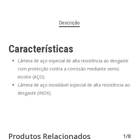
Descrição
Características
Lâmina de aço especial de alta resistência ao desgaste
com protecção contra a corrosão mediante verniz
incolor (AÇO).
Lâmina de aço inoxidável especial de alta resistência ao
desgaste (INOX).
Produtos Relacionados
1/8