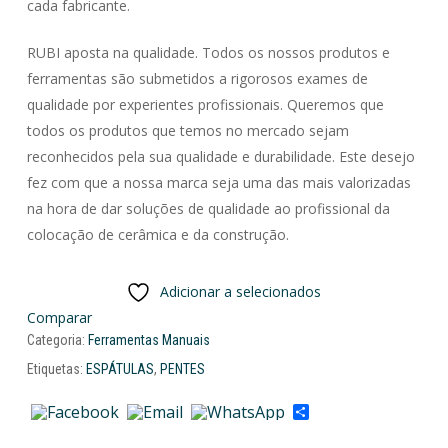
cada fabricante.
RUBI aposta na qualidade. Todos os nossos produtos e
ferramentas são submetidos a rigorosos exames de
qualidade por experientes profissionais. Queremos que
todos os produtos que temos no mercado sejam
reconhecidos pela sua qualidade e durabilidade. Este desejo
fez com que a nossa marca seja uma das mais valorizadas
na hora de dar soluções de qualidade ao profissional da
colocação de cerâmica e da construção.
Adicionar a selecionados
Comparar
Categoria:
Ferramentas Manuais
Etiquetas:
ESPÁTULAS
,
PENTES
Share