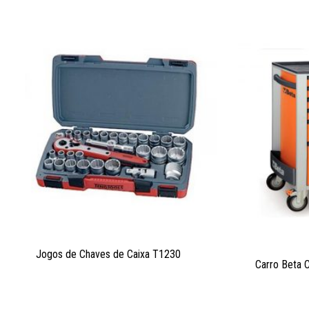
Jogos de Chaves de Caixa T1230
Carro Beta 