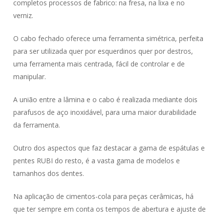
completos processos de fabrico: na fresa, na lixa e no
verniz.
O cabo fechado oferece uma ferramenta simétrica, perfeita
para ser utilizada quer por esquerdinos quer por destros,
uma ferramenta mais centrada, fácil de controlar e de
manipular.
A união entre a lâmina e o cabo é realizada mediante dois
parafusos de aço inoxidável, para uma maior durabilidade
da ferramenta.
Outro dos aspectos que faz destacar a gama de espátulas e
pentes RUBI do resto, é a vasta gama de modelos e
tamanhos dos dentes.
Na aplicação de cimentos-cola para peças cerâmicas, há
que ter sempre em conta os tempos de abertura e ajuste de