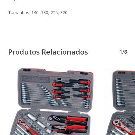
Tamanhos: 140, 180, 225, 320
Produtos Relacionados
1/8