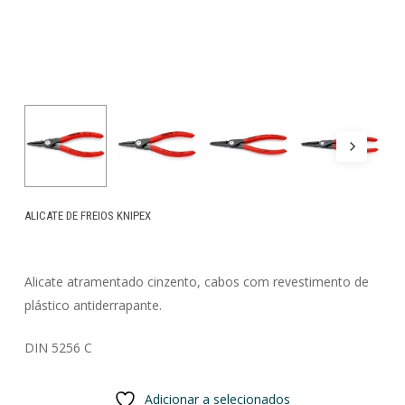
ALICATE DE FREIOS KNIPEX
Alicate atramentado cinzento, cabos com revestimento de
plástico antiderrapante.
DIN 5256 C
Adicionar a selecionados