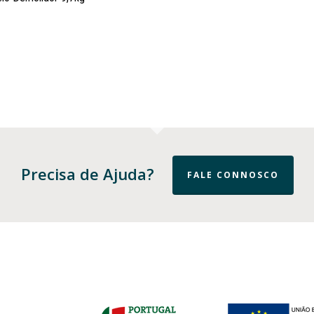
Precisa de Ajuda?
FALE CONNOSCO