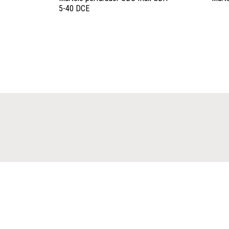
5-40 DCE