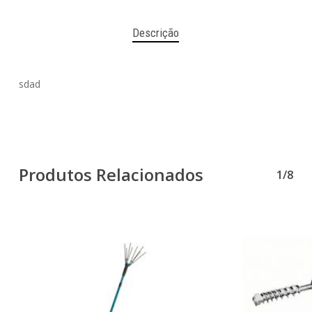
Descrição
sdad
Produtos Relacionados
1/8