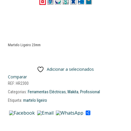
Martelo Ligeiro 23mm
Adicionar a selecionados
Comparar
REF:
HR2300
Categorias:
Ferramentas Eléctricas
,
Makita
,
Profissional
Etiqueta:
martelo ligeiro
Share