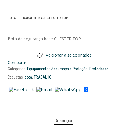
BOTA DE TRABALHO BASE CHESTER TOP
Bota de segurança base CHESTER TOP
Adicionar a selecionados
Comparar
Categorias:
Equipamentos Segurança e Proteção
,
Protecbase
Etiquetas:
bota
,
TRABALHO
Share
Descrição