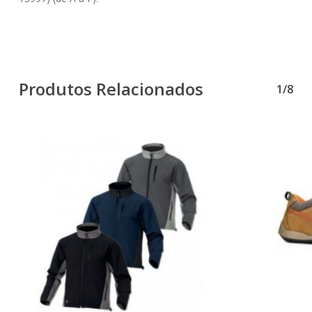
Produtos Relacionados
1/8