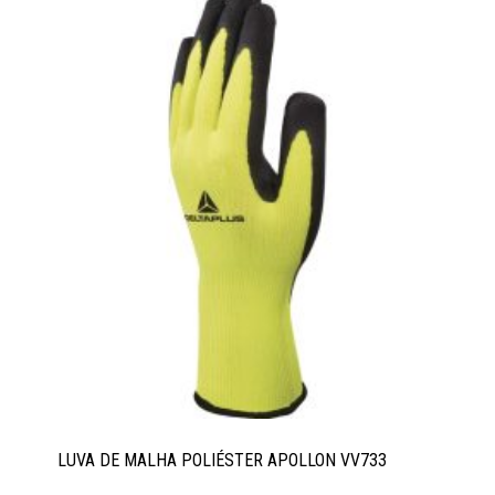
LUVA DE MALHA POLIÉSTER APOLLON VV733