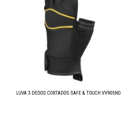
LUVA 3 DEDOS CORTADOS SAFE & TOUCH VV905NO