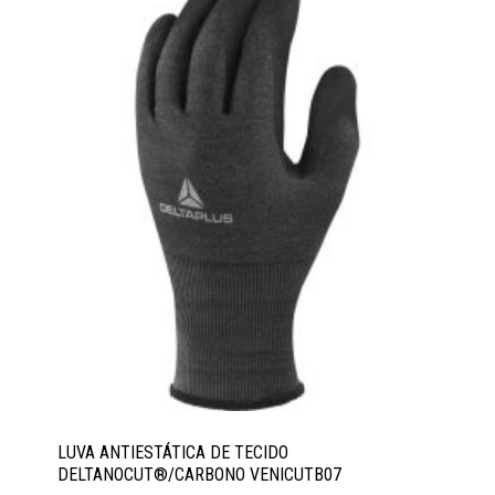
LUVA ANTIESTÁTICA DE TECIDO
DELTANOCUT®/CARBONO VENICUTB07