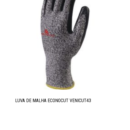
LUVA DE MALHA ECONOCUT VENICUT43