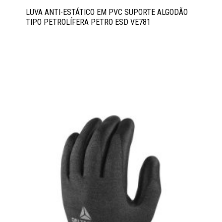
LUVA ANTI-ESTÁTICO EM PVC SUPORTE ALGODÃO
TIPO PETROLÍFERA PETRO ESD VE781