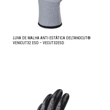
LUVA DE MALHA ANTI-ESTÁTICA DELTANOCUT®
VENICUT32 ESD – VECUT32ESD