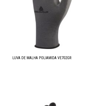
LUVA DE MALHA POLIAMIDA VE702GR