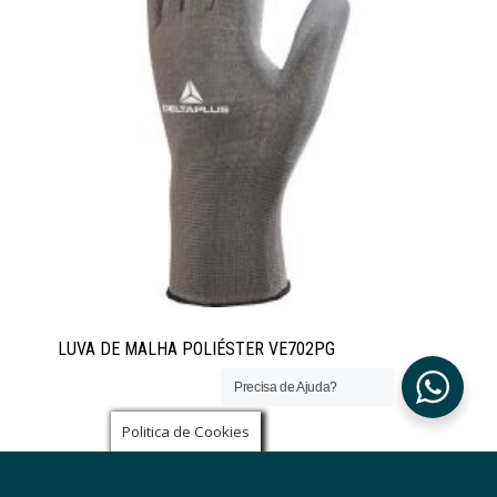
LUVA DE MALHA POLIÉSTER VE702PG
Precisa de Ajuda?
Politica de Cookies