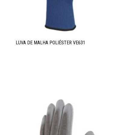
LUVA DE MALHA POLIÉSTER VE631