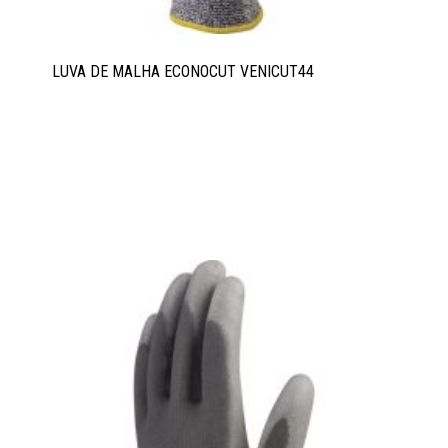
LUVA DE MALHA ECONOCUT VENICUT44