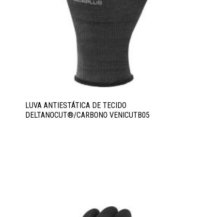
LUVA ANTIESTÁTICA DE TECIDO
DELTANOCUT®/CARBONO VENICUTB05