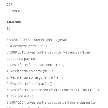
COR
Cinzento
TAMANHO
10
EN420:2003+A1:2009 Exigências gerais
5: A destreza (entre 1 e 5)
EN388:2016 Luvas contra os riscos Mecânicos (Níveis
obtidos na palma)
2: Resistência à abrasão (entre 1 e 4)
1: Resistência ao corte (de 1 a 5)
3: Resistência ao rasgo (entre 1 e 4)
2: Resistência à perfuração (1 a 4)
X: Resistência ao corte por objetos cortantes (TDM EN ISO
13997) (de A a F).
EN407:2004 Luvas contra os riscos de Calor e chama (Um