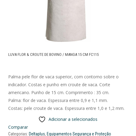
LUVA FLOR & CROUTE DE BOVINO / MANGA 15 CM FC115
Palma pele flor de vaca superior, com contorno sobre o
indicador. Costas e punho em croute de vaca. Corte
americano. Punho de 15 cm. Comprimento : 35 cm.
Palma: flor de vaca. Espessura entre 0,9 e 1,1 mm.
Costas: pele croute de vaca. Espessura entre 1,0 e 1,2 mm.
Adicionar a selecionados
Comparar
Categorias:
Deltaplus
,
Equipamentos Segurança e Proteção