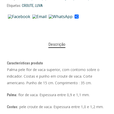
Etiquetas:
CROUTE
,
LUVA
Share
Descrição
Características produto
Palma pele flor de vaca superior, com contorno sobre o
indicador. Costas e punho em croute de vaca. Corte
americano. Punho de 15 cm. Comprimento : 35 cm.
flor de vaca. Espessura entre 0,9 e 1,1 mm.
Palma:
pele croute de vaca. Espessura entre 1,0 e 1,2 mm.
Costas: