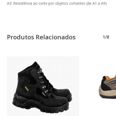
A3: Resistência ao corte por objetos cortantes (de A1 a A9)
Produtos Relacionados
1/8