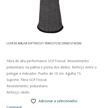
LUVA DE MALHA SOFTNOCUT VENICUTC02 (VENICUT42GN)
Fibra de alta performance SOFTnocut. Revestimento
poliuretano na palma e ponta dos dedos. Reforço entre o
polegar e indicador. Punho de 10 cm. Agulha 15.
Suporte: Fibra SOFTnocut.
Revestimento: poliuretano.
Reforço: nitrilo.
Adicionar a selecionados
Comparar