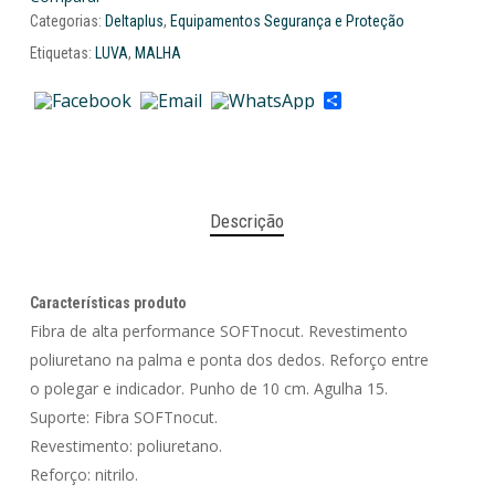
Categorias:
Deltaplus
,
Equipamentos Segurança e Proteção
Etiquetas:
LUVA
,
MALHA
Share
Descrição
Características produto
Fibra de alta performance SOFTnocut. Revestimento
poliuretano na palma e ponta dos dedos. Reforço entre
o polegar e indicador. Punho de 10 cm. Agulha 15.
Suporte: Fibra SOFTnocut.
Revestimento: poliuretano.
Reforço: nitrilo.