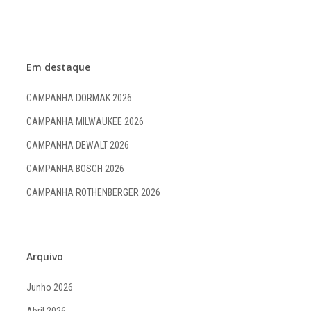
Em destaque
CAMPANHA DORMAK 2026
CAMPANHA MILWAUKEE 2026
CAMPANHA DEWALT 2026
CAMPANHA BOSCH 2026
CAMPANHA ROTHENBERGER 2026
Arquivo
Junho 2026