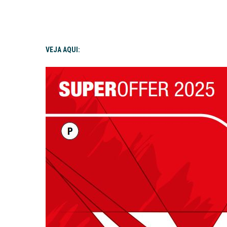
VEJA AQUI: