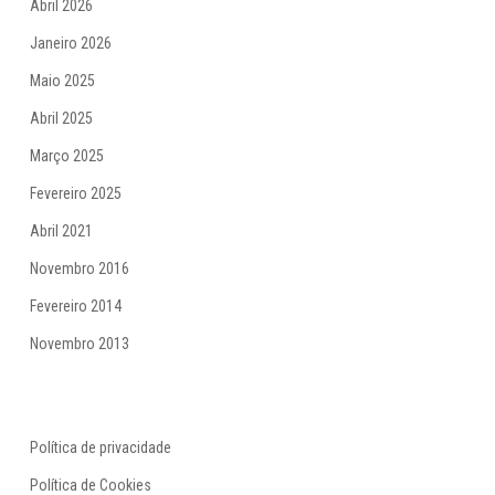
Abril 2026
Janeiro 2026
Maio 2025
Abril 2025
Março 2025
Fevereiro 2025
Abril 2021
Novembro 2016
Fevereiro 2014
Novembro 2013
Política de privacidade
Política de Cookies