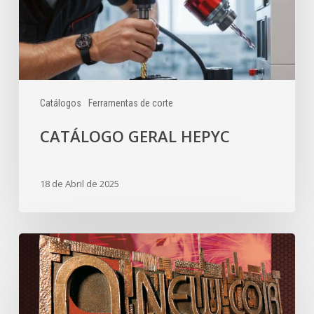
Catálogos
Ferramentas de corte
CATÁLOGO GERAL HEPYC
18 de Abril de 2025
CONSUMÍVEIS
SOLDADURA