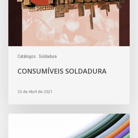
Catálogos
Soldadura
CONSUMÍVEIS SOLDADURA
23 de Abril de 2021
MANGUEIRAS