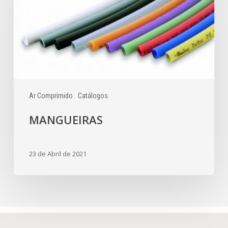
Ar Comprimido
Catálogos
MANGUEIRAS
23 de Abril de 2021