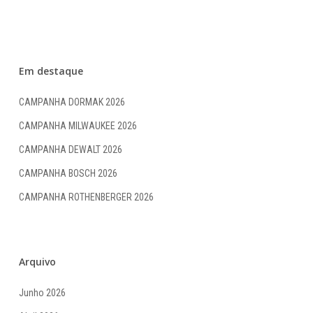
Em destaque
CAMPANHA DORMAK 2026
CAMPANHA MILWAUKEE 2026
CAMPANHA DEWALT 2026
CAMPANHA BOSCH 2026
CAMPANHA ROTHENBERGER 2026
Arquivo
Junho 2026