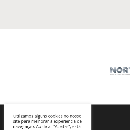
Utilizamos alguns cookies no nosso
site para melhorar a experiência de
navegação. Ao clicar “Aceitar”, está