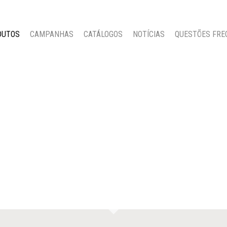
DUTOS
CAMPANHAS
CATÁLOGOS
NOTÍCIAS
QUESTÕES FRE