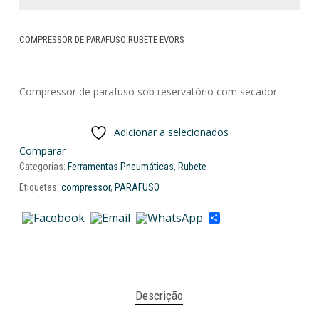
COMPRESSOR DE PARAFUSO RUBETE EVORS
Compressor de parafuso sob reservatório com secador
Adicionar a selecionados
Comparar
Categorias:
Ferramentas Pneumáticas
,
Rubete
Etiquetas:
compressor
,
PARAFUSO
Share
Descrição