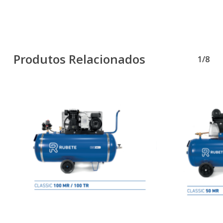
Produtos Relacionados
1/8