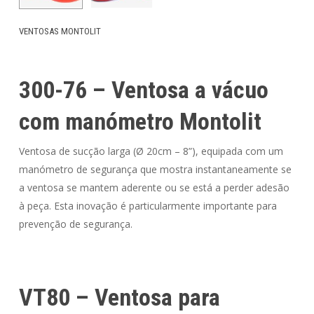
VENTOSAS MONTOLIT
300-76 – Ventosa a vácuo
com manómetro Montolit
Ventosa de sucção larga (Ø 20cm – 8”), equipada com um
manómetro de segurança que mostra instantaneamente se
a ventosa se mantem aderente ou se está a perder adesão
à peça. Esta inovação é particularmente importante para
prevenção de segurança.
VT80 – Ventosa para