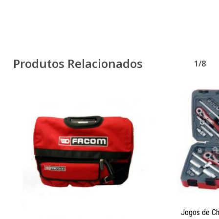
Produtos Relacionados
1/8
Jogos de C