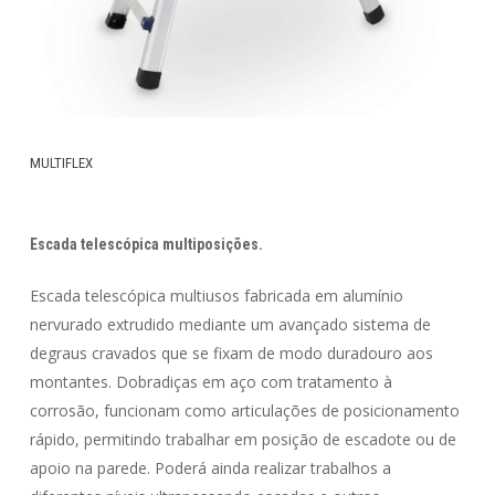
MULTIFLEX
Escada telescópica multiposições.
Escada telescópica multiusos fabricada em alumínio
nervurado extrudido mediante um avançado sistema de
degraus cravados que se fixam de modo duradouro aos
montantes. Dobradiças em aço com tratamento à
corrosão, funcionam como articulações de posicionamento
rápido, permitindo trabalhar em posição de escadote ou de
apoio na parede. Poderá ainda realizar trabalhos a