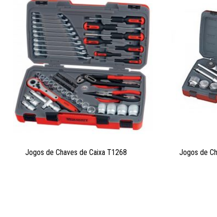
Jogos de Chaves de Caixa T1268
Jogos de Ch