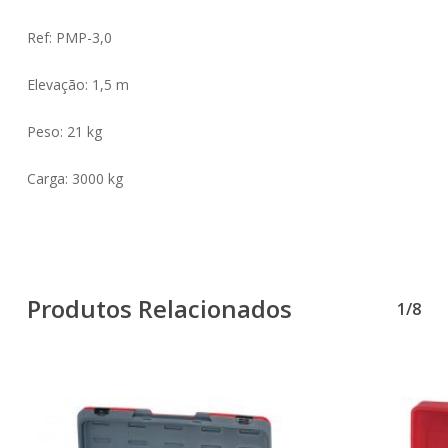
Ref: PMP-3,0
Elevação: 1,5 m
Peso: 21 kg
Carga: 3000 kg
Produtos Relacionados
1/8