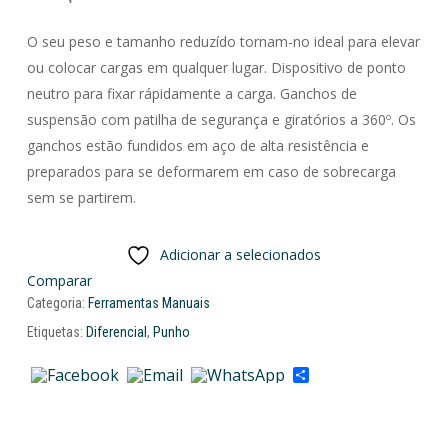
O seu peso e tamanho reduzído tornam-no ideal para elevar
ou colocar cargas em qualquer lugar. Dispositivo de ponto
neutro para fixar rápidamente a carga. Ganchos de
suspensão com patilha de segurança e giratórios a 360º. Os
ganchos estão fundidos em aço de alta resistência e
preparados para se deformarem em caso de sobrecarga
sem se partirem.
Adicionar a selecionados
Comparar
Categoria:
Ferramentas Manuais
Etiquetas:
Diferencial
,
Punho
Share