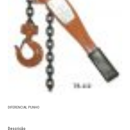
DIFERENCIAL PUNHO
Descrição