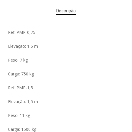
Descrição
Ref: PMP-0,75
Elevação: 1,5 m
Peso: 7 kg
Carga: 750 kg
Ref: PMP-1,5
Elevação: 1,5 m
Peso: 11 kg
Carga: 1500 kg