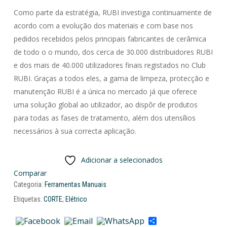
Como parte da estratégia, RUBI investiga continuamente de
acordo com a evolução dos materiais e com base nos
pedidos recebidos pelos principais fabricantes de cerâmica
de todo o o mundo, dos cerca de 30.000 distribuidores RUBI
e dos mais de 40.000 utilizadores finais registados no Club
RUBI. Graças a todos eles, a gama de limpeza, protecção e
manutenção RUBI é a única no mercado já que oferece
uma solução global ao utilizador, ao dispôr de produtos
para todas as fases de tratamento, além dos utensílios
necessários à sua correcta aplicação.
Adicionar a selecionados
Comparar
Categoria:
Ferramentas Manuais
Etiquetas:
CORTE
,
Elétrico
Share