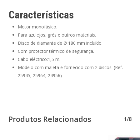
Características
Motor monofásico.
Para azulejos, grés e outros materiais.
Disco de diamante de Ø 180 mm incluído.
Com protector térmico de segurança.
Cabo eléctrico:1,5 m.
Modelo com maleta e fornecido com 2 discos. (Ref.
25945, 25964, 24956)
Produtos Relacionados
1/8