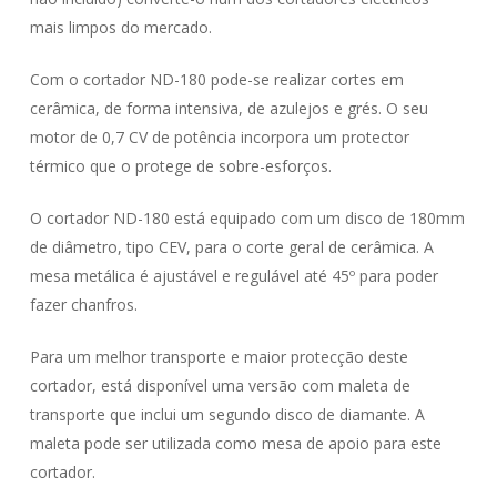
mais limpos do mercado.
Com o cortador ND-180 pode-se realizar cortes em
cerâmica, de forma intensiva, de azulejos e grés. O seu
motor de 0,7 CV de potência incorpora um protector
térmico que o protege de sobre-esforços.
O cortador ND-180 está equipado com um disco de 180mm
de diâmetro, tipo CEV, para o corte geral de cerâmica. A
mesa metálica é ajustável e regulável até 45º para poder
fazer chanfros.
Para um melhor transporte e maior protecção deste
cortador, está disponível uma versão com maleta de
transporte que inclui um segundo disco de diamante. A
maleta pode ser utilizada como mesa de apoio para este
cortador.