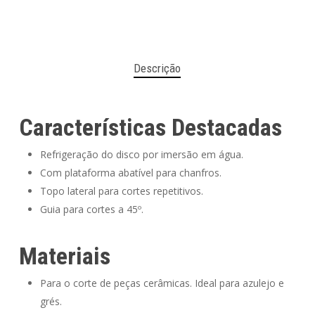
Descrição
Características Destacadas
Refrigeração do disco por imersão em água.
Com plataforma abatível para chanfros.
Topo lateral para cortes repetitivos.
Guia para cortes a 45º.
Materiais
Para o corte de peças cerâmicas. Ideal para azulejo e
grés.