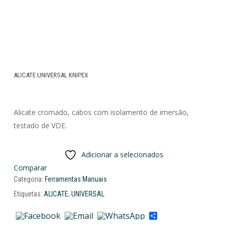
ALICATE UNIVERSAL KNIPEX
Alicate cromado, cabos com isolamento de imersão,
testado de VDE.
Adicionar a selecionados
Comparar
Categoria:
Ferramentas Manuais
Etiquetas:
ALICATE
,
UNIVERSAL
Share