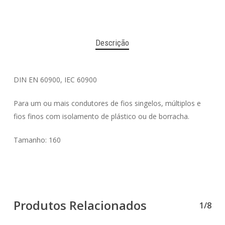
Descrição
DIN EN 60900, IEC 60900
Para um ou mais condutores de fios singelos, múltiplos e
fios finos com isolamento de plástico ou de borracha.
Tamanho: 160
Produtos Relacionados
1/8