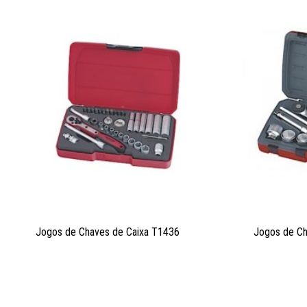
Jogos de Chaves de Caixa T1436
Jogos de Ch