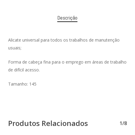
Descrição
Alicate universal para todos os trabalhos de manutenção
usuais;
Forma de cabeça fina para o emprego em áreas de trabalho
de difícil acesso.
Tamanho: 145
Produtos Relacionados
1/8