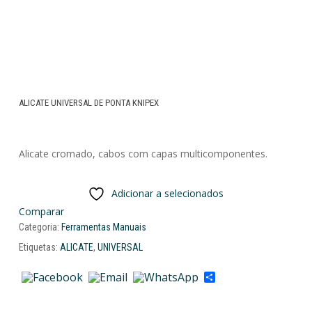
ALICATE UNIVERSAL DE PONTA KNIPEX
Alicate cromado, cabos com capas multicomponentes.
Adicionar a selecionados
Comparar
Categoria:
Ferramentas Manuais
Etiquetas:
ALICATE
,
UNIVERSAL
Share