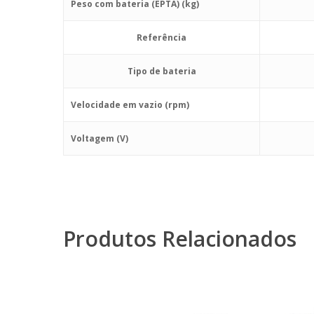
Peso com bateria (EPTA) (kg)
Referência
Tipo de bateria
Velocidade em vazio (rpm)
Voltagem (V)
Produtos Relacionados