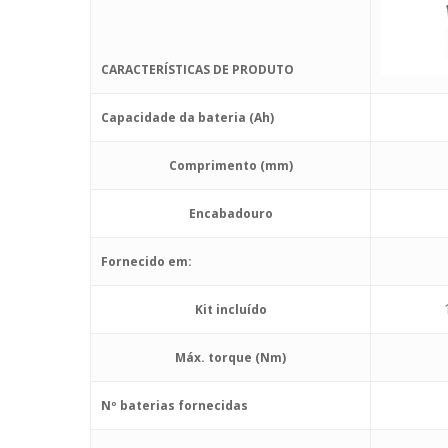
CARACTERÍSTICAS DE PRODUTO
Capacidade da bateria (Ah)
Comprimento (mm)
Encabadouro
Fornecido em:
Kit incluído
Máx. torque (Nm)
Nº baterias fornecidas