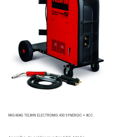
MIG-MAG TELWIN ELECTROMIG 450 SYNERGIC + ACC.