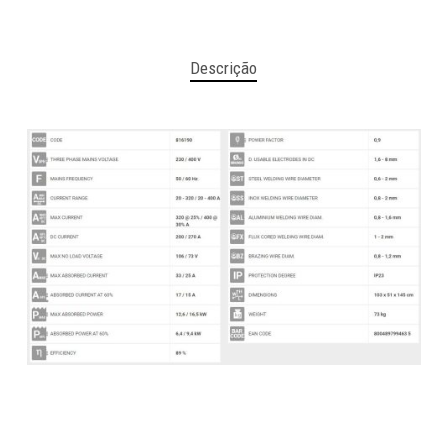
Descrição