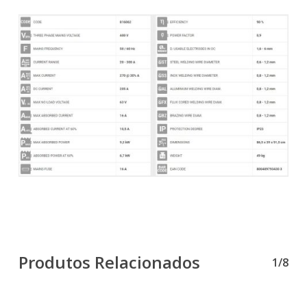
Produtos Relacionados
1/8