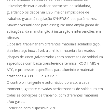
utilizador; detetar e analisar operações de soldadura,
guardando os dados via USB; maior simplicidade de
trabalho, graças à regulação SYNERGIC dos parâmetros.
Máxima versatilidade para assegurar uma ampla gama de
aplicações, da manutenção à instalação e intervenções em
oficinas.
É possivel trabalhar em diferentes materiais soldados (aço,
stainless aço inoxidável, alumínio), materiais brazeados
(chapas de zinco galvanizadas) com processos de soldadura
especificos com baixa transferência termica, ROOT-MIG e
ATC, e processos específicos para alumínio e materiais
brazeados AB PULSE e AB PoP.
O controlo inteligente e automático do arco, a cada
momento, garante elevadas performances de soldadura em
todas as condições de trabalho, com diferentes materiais
e/ou gases.
Fornecido com dispositivo VRD.