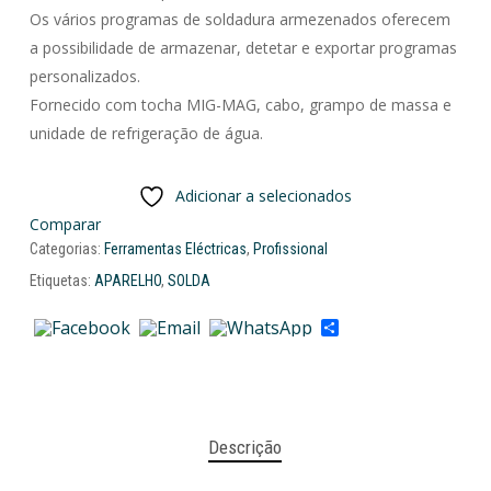
Os vários programas de soldadura armezenados oferecem
a possibilidade de armazenar, detetar e exportar programas
personalizados.
Fornecido com tocha MIG-MAG, cabo, grampo de massa e
unidade de refrigeração de água.
Adicionar a selecionados
Comparar
Categorias:
Ferramentas Eléctricas
,
Profissional
Etiquetas:
APARELHO
,
SOLDA
Share
Descrição