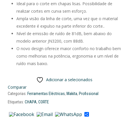
Ideal para o corte em chapas lisas. Possibilidade de
realizar cortes em curva sem esforço.
Ampla visão da linha de corte, uma vez que o material
excedente é expulso na parte inferior do corte..
Nível de emissão de ruído de 81dB, bem abaixo do
modelo anterior JN3200, com 88dB.
O novo design oferece maior conforto no trabalho bem
como melhorias na potência, ergonomia e um nível de
ruído mais baixo.
Adicionar a selecionados
Comparar
Categorias:
Ferramentas Eléctricas
,
Makita
,
Profissional
Etiquetas:
CHAPA
,
CORTE
Share