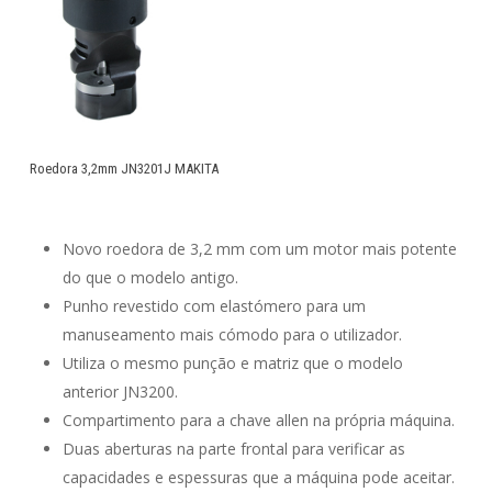
Roedora 3,2mm JN3201J MAKITA
Novo roedora de 3,2 mm com um motor mais potente
do que o modelo antigo.
Punho revestido com elastómero para um
manuseamento mais cómodo para o utilizador.
Utiliza o mesmo punção e matriz que o modelo
anterior JN3200.
Compartimento para a chave allen na própria máquina.
Duas aberturas na parte frontal para verificar as
capacidades e espessuras que a máquina pode aceitar.