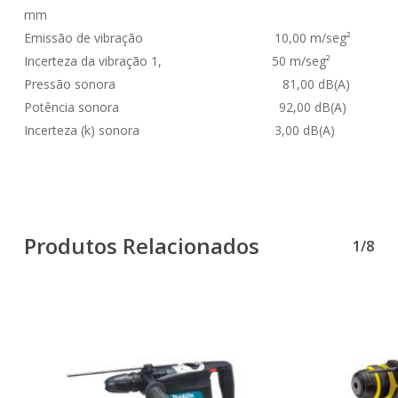
mm
Emissão de vibração 10,00 m/seg²
Incerteza da vibração 1, 50 m/seg²
Pressão sonora 81,00 dB(A)
Potência sonora 92,00 dB(A)
Incerteza (k) sonora 3,00 dB(A)
Produtos Relacionados
1/8