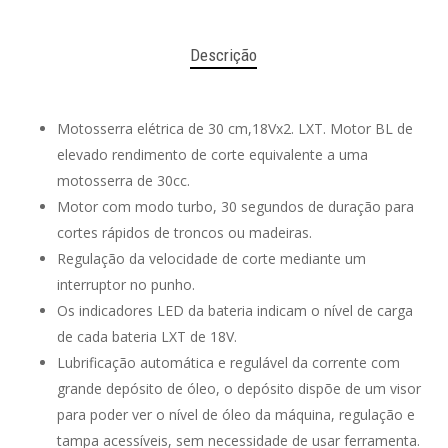
Descrição
Motosserra elétrica de 30 cm,18Vx2. LXT. Motor BL de
elevado rendimento de corte equivalente a uma
motosserra de 30cc.
Motor com modo turbo, 30 segundos de duração para
cortes rápidos de troncos ou madeiras.
Regulação da velocidade de corte mediante um
interruptor no punho.
Os indicadores LED da bateria indicam o nível de carga
de cada bateria LXT de 18V.
Lubrificação automática e regulável da corrente com
grande depósito de óleo, o depósito dispõe de um visor
para poder ver o nível de óleo da máquina, regulação e
tampa acessíveis, sem necessidade de usar ferramenta.