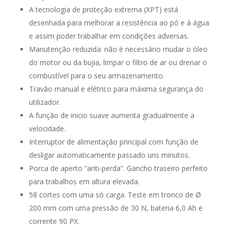
A tecnologia de proteção extrema (XPT) está
desenhada para melhorar a resistência ao pó e à água
e assim poder trabalhar em condições adversas.
Manutenção reduzida: não é necessário mudar o óleo
do motor ou da bujia, limpar o filtro de ar ou drenar o
combustível para o seu armazenamento.
Travão manual e elétrico para máxima segurança do
utilizador.
A função de inicio suave aumenta gradualmente a
velocidade.
Interruptor de alimentação principal com função de
desligar automaticamente passado uns minutos.
Porca de aperto ”anti-perda”. Gancho traseiro perfeito
para trabalhos em altura elevada.
58 cortes com uma só carga. Teste em tronco de Ø
200 mm com uma pressão de 30 N, bateria 6,0 Ah e
corrente 90 PX.