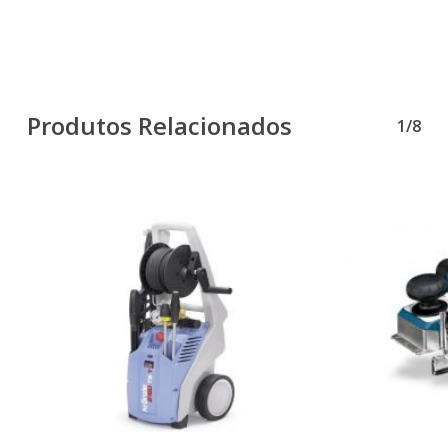
Produtos Relacionados
1/8