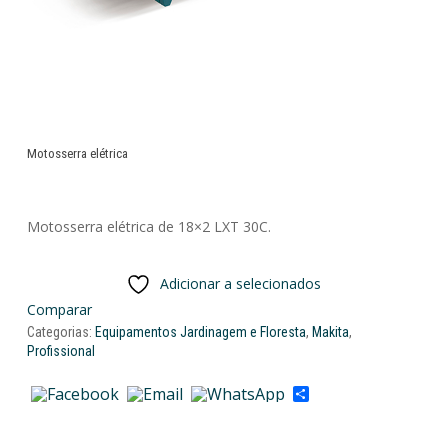
Motosserra elétrica
Motosserra elétrica de 18×2 LXT 30C.
Adicionar a selecionados
Comparar
Categorias:
Equipamentos Jardinagem e Floresta
,
Makita
,
Profissional
Share