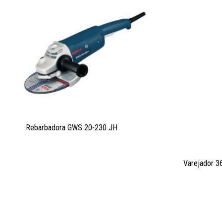
Rebarbadora GWS 20-230 JH
Varejador 3