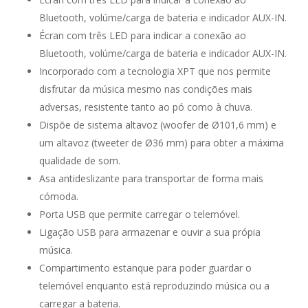
Bluetooth, volúme/carga de bateria e indicador AUX-IN.
Écran com três LED para indicar a conexão ao
Bluetooth, volúme/carga de bateria e indicador AUX-IN.
Incorporado com a tecnologia XPT que nos permite
disfrutar da música mesmo nas condições mais
adversas, resistente tanto ao pó como à chuva.
Dispõe de sistema altavoz (woofer de Ø101,6 mm) e
um altavoz (tweeter de Ø36 mm) para obter a máxima
qualidade de som.
Asa antideslizante para transportar de forma mais
cómoda.
Porta USB que permite carregar o telemóvel.
Ligação USB para armazenar e ouvir a sua própia
música.
Compartimento estanque para poder guardar o
telemóvel enquanto está reproduzindo música ou a
carregar a bateria.