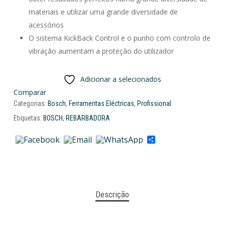
materiais e utilizar uma grande diversidade de
acessórios
O sistema KickBack Control e o punho com controlo de
vibração aumentam a proteção do utilizador
Adicionar a selecionados
Comparar
Categorias:
Bosch
,
Ferramentas Eléctricas
,
Profissional
Etiquetas:
BOSCH
,
REBARBADORA
Share
Descrição