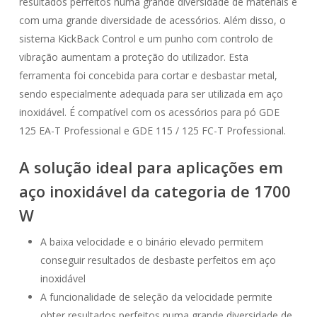
resultados perfeitos numa grande diversidade de materiais e
com uma grande diversidade de acessórios. Além disso, o
sistema KickBack Control e um punho com controlo de
vibração aumentam a proteção do utilizador. Esta
ferramenta foi concebida para cortar e desbastar metal,
sendo especialmente adequada para ser utilizada em aço
inoxidável. É compatível com os acessórios para pó GDE
125 EA-T Professional e GDE 115 / 125 FC-T Professional.
A solução ideal para aplicações em
aço inoxidável da categoria de 1700
W
A baixa velocidade e o binário elevado permitem
conseguir resultados de desbaste perfeitos em aço
inoxidável
A funcionalidade de seleção da velocidade permite
obter resultados perfeitos numa grande diversidade de