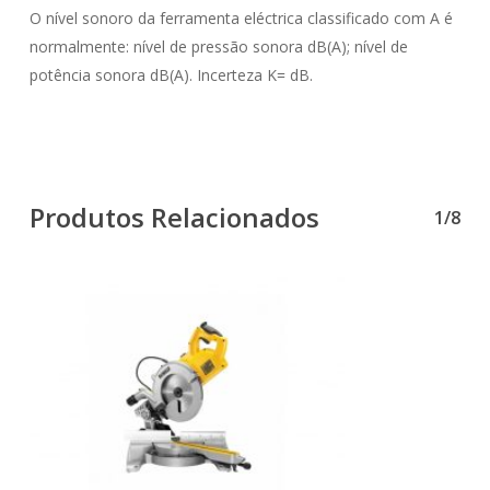
O nível sonoro da ferramenta eléctrica classificado com A é
normalmente: nível de pressão sonora dB(A); nível de
potência sonora dB(A). Incerteza K= dB.
Produtos Relacionados
1/8