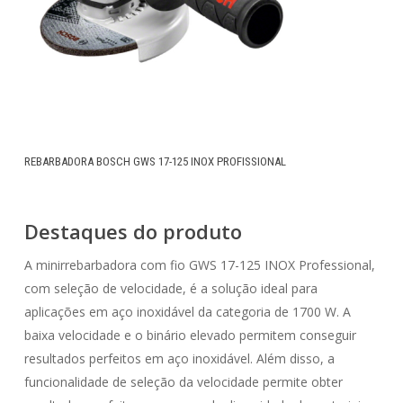
REBARBADORA BOSCH GWS 17-125 INOX PROFISSIONAL
Destaques do produto
A minirrebarbadora com fio GWS 17-125 INOX Professional,
com seleção de velocidade, é a solução ideal para
aplicações em aço inoxidável da categoria de 1700 W. A
baixa velocidade e o binário elevado permitem conseguir
resultados perfeitos em aço inoxidável. Além disso, a
funcionalidade de seleção da velocidade permite obter