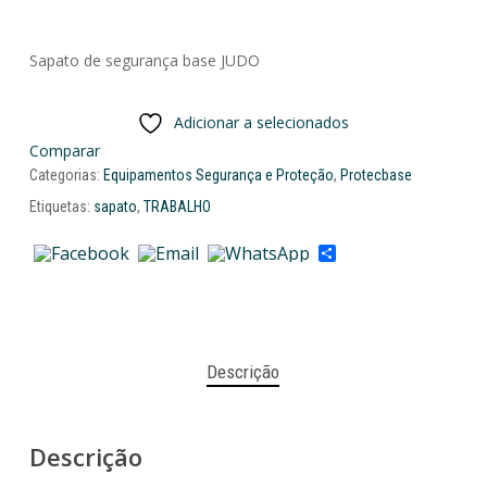
Sapato de segurança base JUDO
Adicionar a selecionados
Comparar
Categorias:
Equipamentos Segurança e Proteção
,
Protecbase
Etiquetas:
sapato
,
TRABALHO
Share
Descrição
Descrição