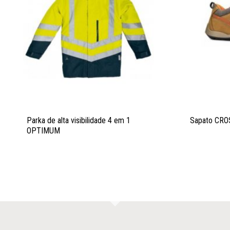
Parka de alta visibilidade 4 em 1
Sapato CRO
OPTIMUM