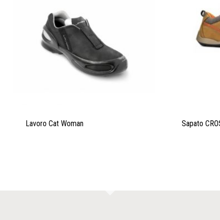
Lavoro Cat Woman
Sapato CRO