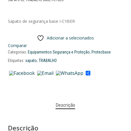
Sapato de segurança base I-CYBER
Adicionar a selecionados
Comparar
Categorias:
Equipamentos Segurança e Proteção
,
Protecbase
Etiquetas:
sapato
,
TRABALHO
Share
Descrição
Descrição