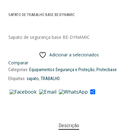
SAPATO DE TRABALHO BASE BE-DYNAMIC
Sapato de segurança base BE-DYNAMIC
Adicionar a selecionados
Comparar
Categorias:
Equipamentos Segurança e Proteção
,
Protecbase
Etiquetas:
sapato
,
TRABALHO
Share
Descrição