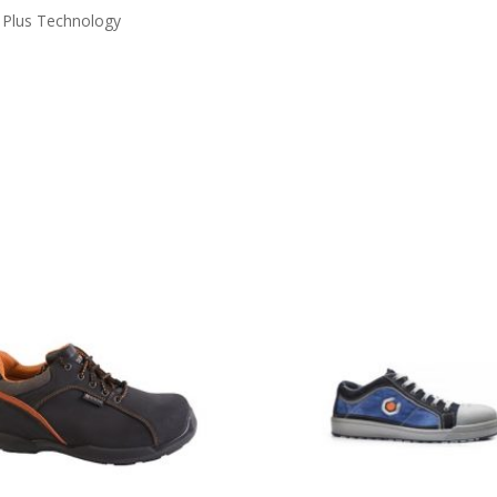
 Plus Technology