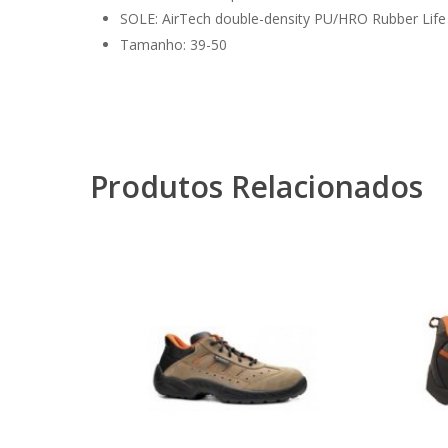
SOLE: AirTech double-density PU/HRO Rubber Life
Tamanho: 39-50
Produtos Relacionados