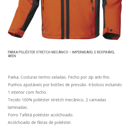
PARKA POLIÉSTER STRETCH MECÂNICO – IMPERMEÁVEL E RESPIRÁVEL
AREN
Parka. Costuras termo-seladas. Fecho por zip anti-frio.
Punhos ajustáveis por botões de pressão. 4 bolsos incluindo
1 interior com fecho.
Tecido 100% poliéster stretch mecânico, 2 camadas
laminadas.
Forro Tafetá poliéster acolchoado.
Acolchoado de fibras de poliéster.