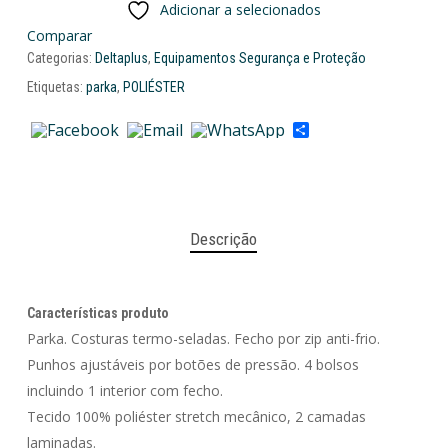
Adicionar a selecionados
Comparar
Categorias:
Deltaplus
,
Equipamentos Segurança e Proteção
Etiquetas:
parka
,
POLIÉSTER
Share
Descrição
Características produto
Parka. Costuras termo-seladas. Fecho por zip anti-frio.
Punhos ajustáveis por botões de pressão. 4 bolsos
incluindo 1 interior com fecho.
Tecido 100% poliéster stretch mecânico, 2 camadas
laminadas.