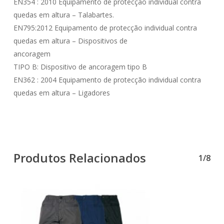
EN354 : 2010 Equipamento de protecção individual contra
quedas em altura – Talabartes.
EN795:2012 Equipamento de protecção individual contra
quedas em altura – Dispositivos de
ancoragem
TIPO B: Dispositivo de ancoragem tipo B
EN362 : 2004 Equipamento de protecção individual contra
quedas em altura – Ligadores
Produtos Relacionados
1/8