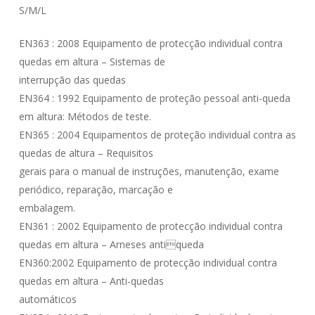
S/M/L
EN363 : 2008 Equipamento de protecção individual contra
quedas em altura – Sistemas de
interrupção das quedas
EN364 : 1992 Equipamento de proteção pessoal anti-queda
em altura: Métodos de teste.
EN365 : 2004 Equipamentos de proteção individual contra as
quedas de altura – Requisitos
gerais para o manual de instruções, manutenção, exame
periódico, reparação, marcação e
embalagem.
EN361 : 2002 Equipamento de protecção individual contra
quedas em altura – Arneses antiqueda
EN360:2002 Equipamento de protecção individual contra
quedas em altura – Anti-quedas
automáticos