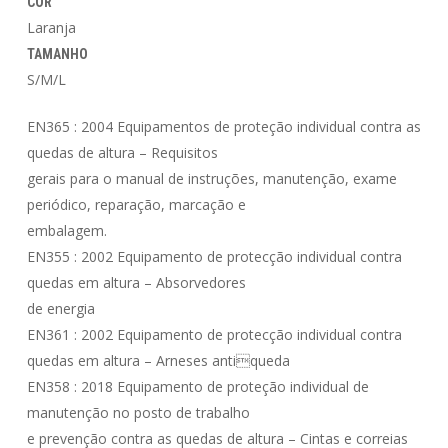
COR
Laranja
TAMANHO
S/M/L
EN365 : 2004 Equipamentos de proteção individual contra as
quedas de altura – Requisitos
gerais para o manual de instruções, manutenção, exame
periódico, reparação, marcação e
embalagem.
EN355 : 2002 Equipamento de protecção individual contra
quedas em altura – Absorvedores
de energia
EN361 : 2002 Equipamento de protecção individual contra
quedas em altura – Arneses antiqueda
EN358 : 2018 Equipamento de proteção individual de
manutenção no posto de trabalho
e prevenção contra as quedas de altura – Cintas e correias