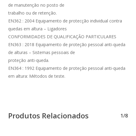
de manutenção no posto de
trabalho ou de retenção.
EN362 : 2004 Equipamento de protecção individual contra
quedas em altura – Ligadores
CONFORMIDADES DE QUALIFICAÇÃO PARTICULARES
EN363 : 2018 Equipamento de proteção pessoal anti-queda
de alturas – Sistemas pessoais de
proteção anti-queda.
EN364 : 1992 Equipamento de proteção pessoal anti-queda
em altura: Métodos de teste.
Produtos Relacionados
1/8