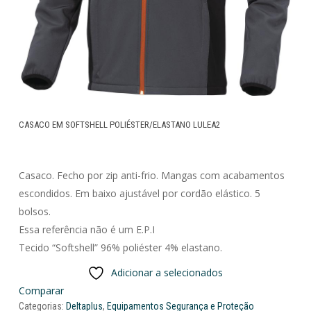
CASACO EM SOFTSHELL POLIÉSTER/ELASTANO LULEA2
Casaco. Fecho por zip anti-frio. Mangas com acabamentos
escondidos. Em baixo ajustável por cordão elástico. 5
bolsos.
Essa referência não é um E.P.I
Tecido “Softshell” 96% poliéster 4% elastano.
Adicionar a selecionados
Comparar
Categorias:
Deltaplus
,
Equipamentos Segurança e Proteção