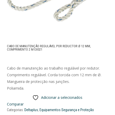
CABO DE MANUTENÇÃO REGULÁVEL POR REDUCTOR Ø 12 MM,
COMPRIMENTO 2 M EX021
Cabo de manutenção ao trabalho regulável por redutor.
Comprimento regulável. Corda torcida com 12 mm de Ø.
Mangueira de protecção nas junções.
Poliamida.
Adicionar a selecionados
Comparar
Categorias:
Deltaplus
,
Equipamentos Segurança e Proteção