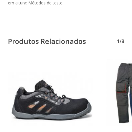
em altura: Métodos de teste.
Produtos Relacionados
1/8