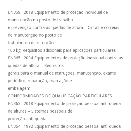
EN358 : 2018 Equipamento de proteção individual de
manutenção no posto de trabalho
e prevenção contra as quedas de altura – Cintas e correias
de manutenção no posto de
trabalho ou de retenção.
100 kg: Requisitos adicionais para aplicações particulares
EN365 : 2004 Equipamentos de proteção individual contra as
quedas de altura – Requisitos
gerais para o manual de instruções, manutenção, exame
periódico, reparação, marcação e
embalagem.
CONFORMIDADES DE QUALIFICAÇÃO PARTICULARES
EN363 : 2018 Equipamento de proteção pessoal anti-queda
de alturas – Sistemas pessoais de
proteção anti-queda.
EN364 : 1992 Equipamento de proteção pessoal anti-queda