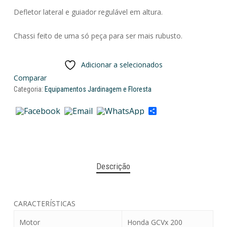
Defletor lateral e guiador regulável em altura.
Chassi feito de uma só peça para ser mais rubusto.
Adicionar a selecionados
Comparar
Categoria:
Equipamentos Jardinagem e Floresta
Share
Descrição
CARACTERÍSTICAS
Motor
Honda GCVx 200