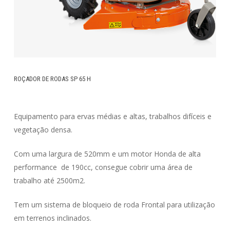
ROÇADOR DE RODAS SP 65 H
Equipamento para ervas médias e altas, trabalhos difíceis e
vegetação densa.
Com uma largura de 520mm e um motor Honda de alta
performance de 190cc, consegue cobrir uma área de
trabalho até 2500m2.
Tem um sistema de bloqueio de roda Frontal para utilização
em terrenos inclinados.