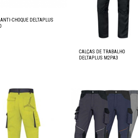
 ANTI-CHOQUE DELTAPLUS
O
CALÇAS DE TRABALHO
DELTAPLUS M2PA3