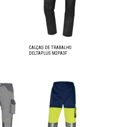
CALÇAS DE TRABALHO
DELTAPLUS M2PA3F