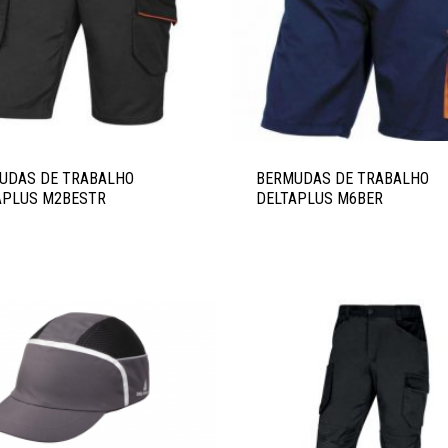
UDAS DE TRABALHO
BERMUDAS DE TRABALHO
APLUS M2BESTR
DELTAPLUS M6BER