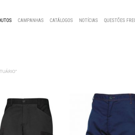
DUTOS
CAMPANHAS
CATÁLOGOS
NOTÍCIAS
QUESTÕES FRE
STUÁRIO”