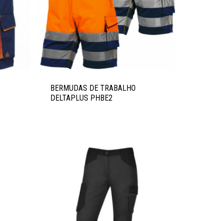
BERMUDAS DE TRABALHO
DELTAPLUS PHBE2