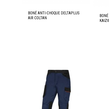
BONÉ ANTI-CHOQUE DELTAPLUS
BONÉ
AIR COLTAN
KAIZI