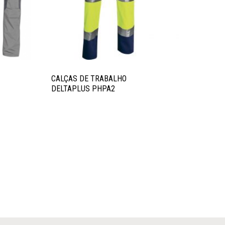
CALÇAS DE TRABALHO
DELTAPLUS PHPA2