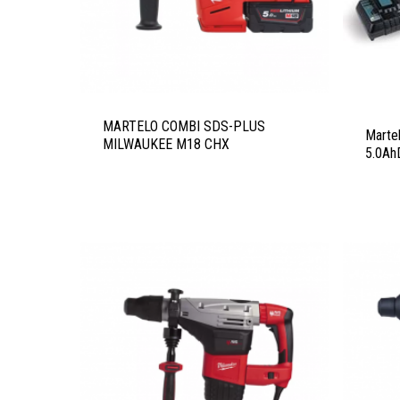
MARTELO COMBI SDS-PLUS
Marte
MILWAUKEE M18 CHX
5.0A