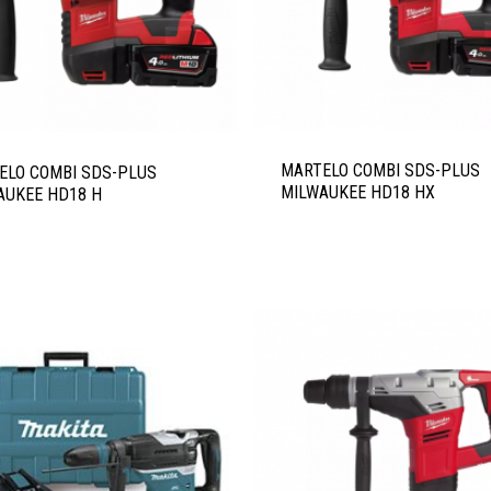
MARTELO COMBI SDS-PLUS
ELO COMBI SDS-PLUS
MILWAUKEE HD18 HX
AUKEE HD18 H