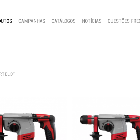
DUTOS
CAMPANHAS
CATÁLOGOS
NOTÍCIAS
QUESTÕES FRE
ARTELO”