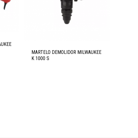
AUKEE
MARTELO DEMOLIDOR MILWAUKEE
K 1000 S