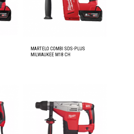
MARTELO COMBI SDS-PLUS
MILWAUKEE M18 CH