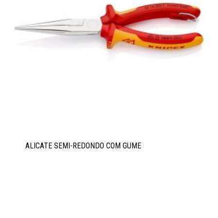
ALICATE SEMI-REDONDO COM GUME