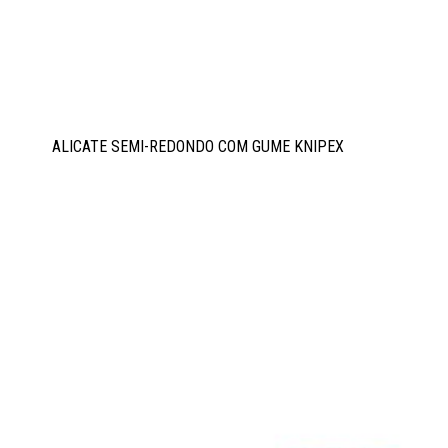
ALICATE SEMI-REDONDO COM GUME KNIPEX