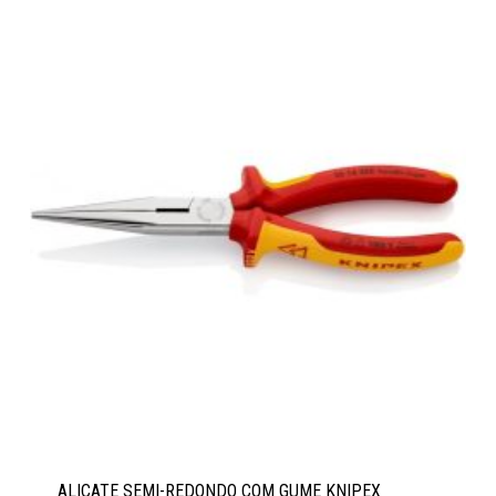
ALICATE SEMI-REDONDO COM GUME KNIPEX