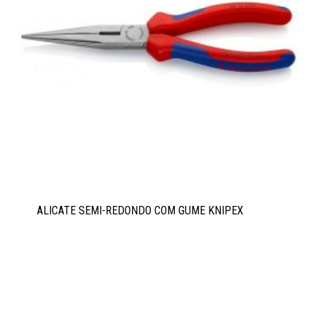
ALICATE SEMI-REDONDO COM GUME KNIPEX