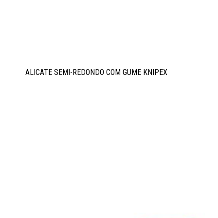
ALICATE SEMI-REDONDO COM GUME KNIPEX