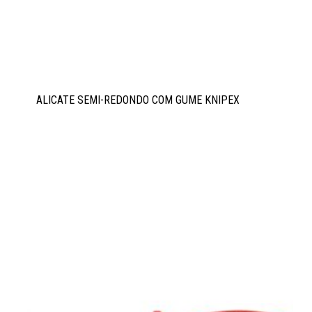
ALICATE SEMI-REDONDO COM GUME KNIPEX