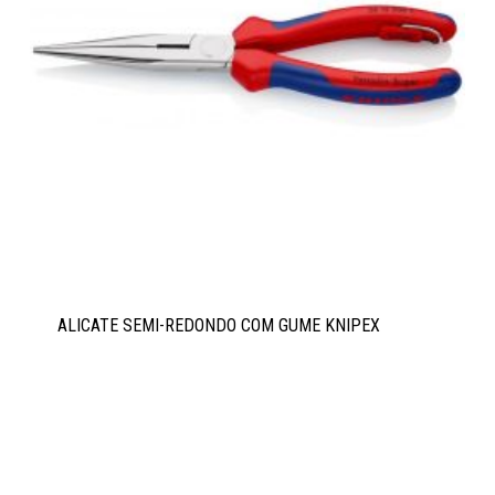
ALICATE SEMI-REDONDO COM GUME KNIPEX