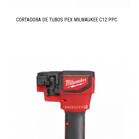
CORTADORA DE TUBOS PEX MILWAUKEE C12 PPC