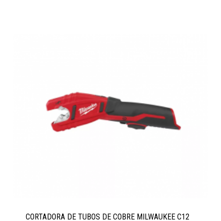
CORTADORA DE TUBOS DE COBRE MILWAUKEE C12