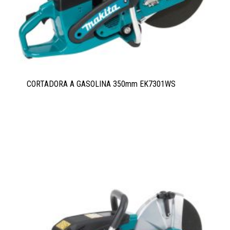
CORTADORA A GASOLINA 350mm EK7301WS