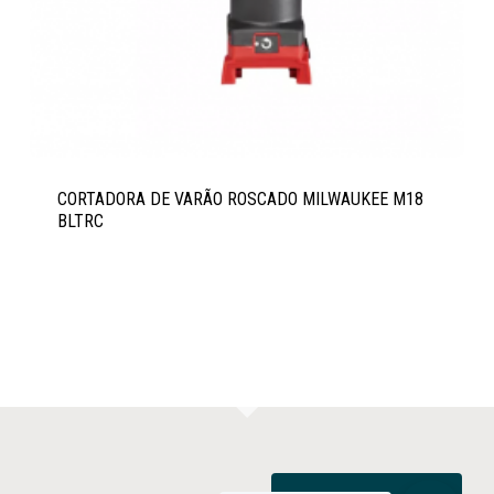
CORTADORA DE VARÃO ROSCADO MILWAUKEE M18
BLTRC