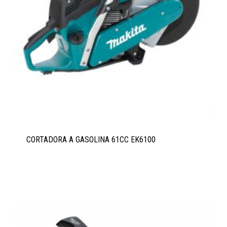
CORTADORA A GASOLINA 61CC EK6100