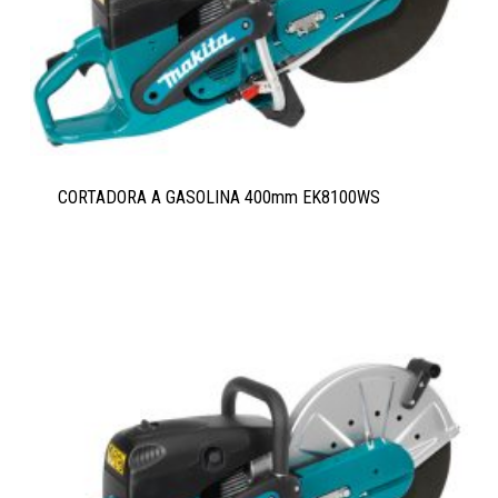
CORTADORA A GASOLINA 400mm EK8100WS