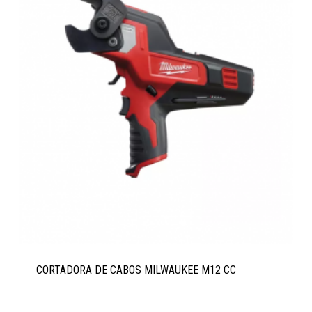
CORTADORA DE CABOS MILWAUKEE M12 CC